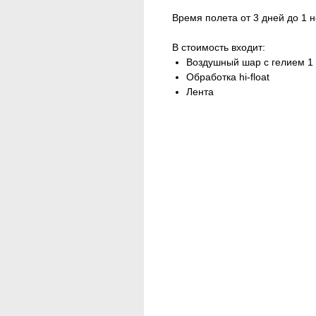
Время полета от 3 дней до 1 н
В стоимость входит:
Воздушный шар с гелием 1 
Обработка hi-float
Лента