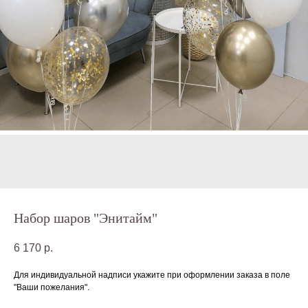
Набор шаров "Энитайм"
6 170
р.
Для индивидуальной надписи укажите при оформлении заказа в поле
"Ваши пожелания".