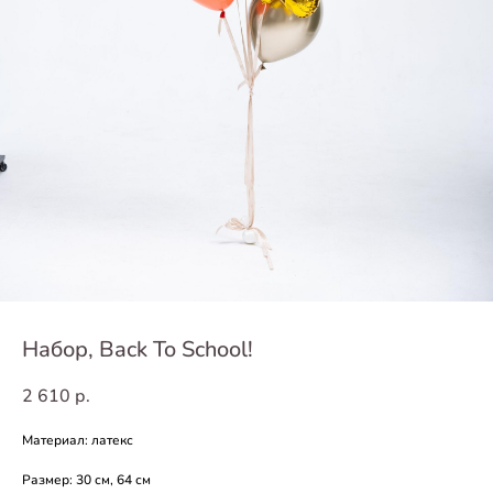
Набор, Back To School!
2 610
р.
Материал: латекс
Размер: 30 см, 64 см