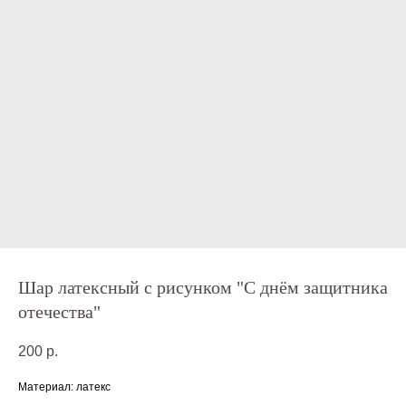
Шар латексный с рисунком "С днём защитника
отечества"
200
р.
Материал: латекс