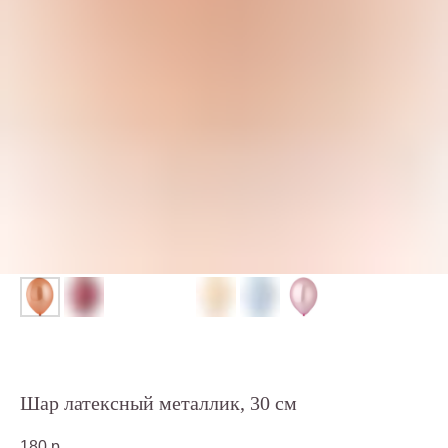
Шар латексный металлик, 30 см
180
р.