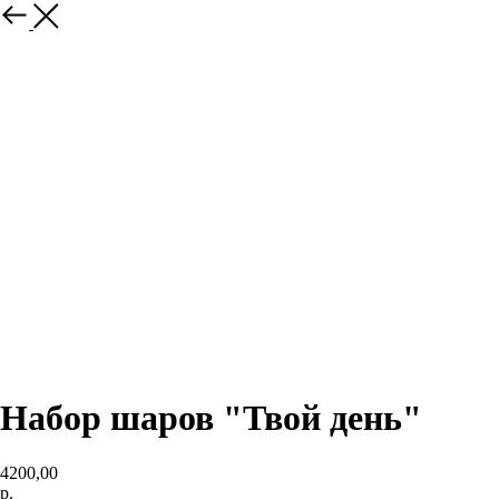
Назад
Набор шаров "Твой день"
4200,00
р.