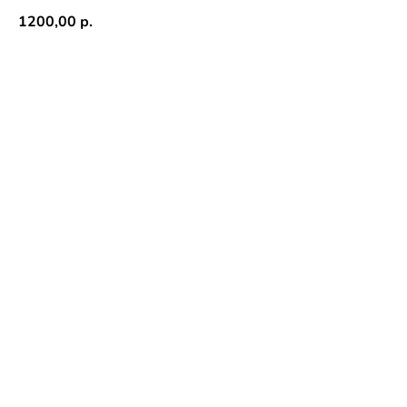
1200,00
р.
В КОРЗИНУ