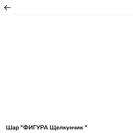
Шар "ФИГУРА Щелкунчик "