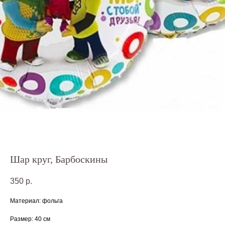
Шар круг, Барбоскины
350
р.
Материал: фольга
Размер: 40 см