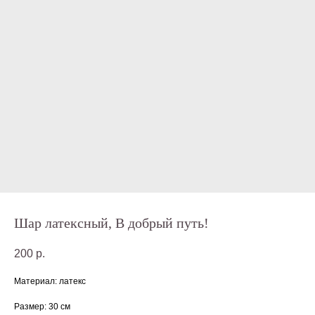
Шар латексный, В добрый путь!
200
р.
Материал: латекс
Размер: 30 см