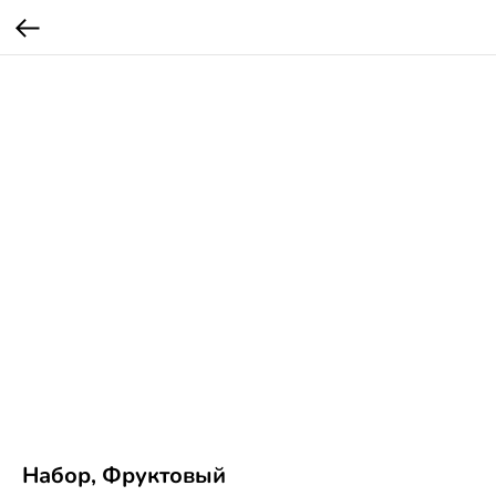
Набор, Фруктовый