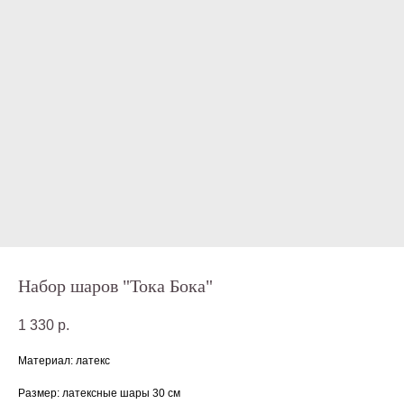
Набор шаров "Тока Бока"
1 330
р.
Материал: латекс
Размер: латексные шары 30 см