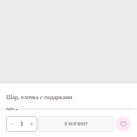
Шар, елочка с подарками
900
р.
В КОРЗИНУ