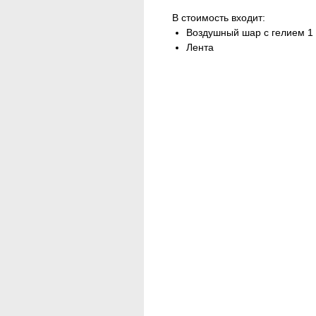
В стоимость входит:
Воздушный шар с гелием 1 
Лента