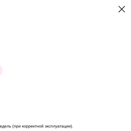
едель (при корректной эксплуатации).