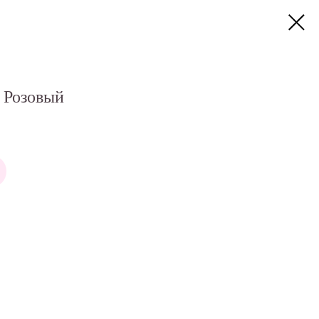
, Розовый