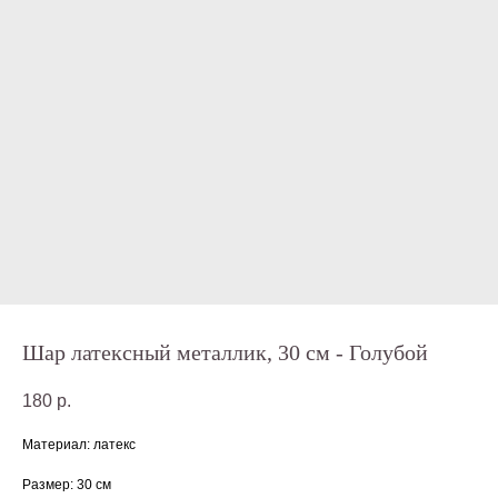
Шар латексный металлик, 30 см - Голубой
180
р.
Материал: латекс
Размер: 30 см