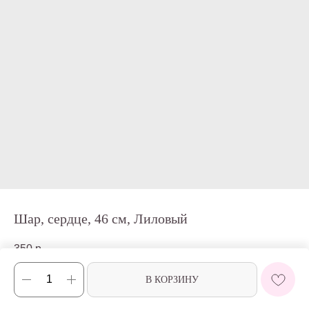
Шар, сердце, 46 см, Лиловый
350
р.
В КОРЗИНУ