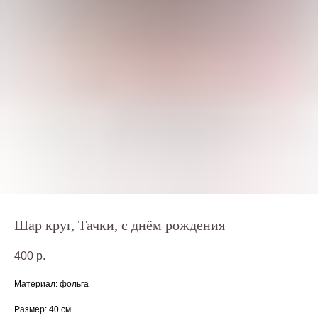
Шар круг, Тачки, с днём рождения
400
р.
Материал: фольга
Размер: 40 см