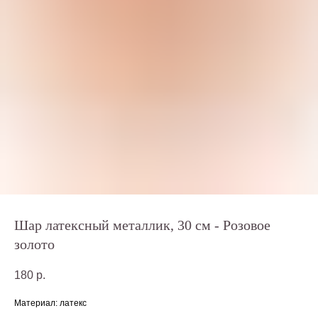
Шар латексный металлик, 30 см - Розовое
золото
180
р.
Материал: латекс