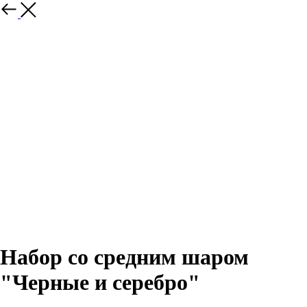
Назад
Набор со средним шаром
"Черные и серебро"