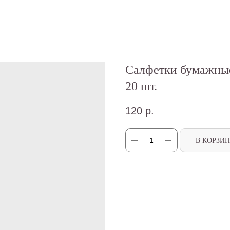
Салфетки бумажные
20 шт.
120
р.
В КОРЗИ