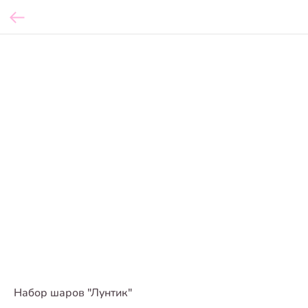
Набор шаров "Лунтик"