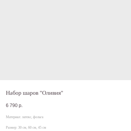
Набор шаров "Оливия"
6 790
р.
Материал: латекс, фольга
Размер: 30 см, 60 см, 45 см