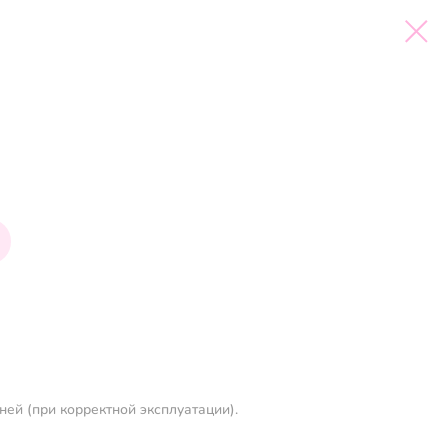
ней (при корректной эксплуатации).