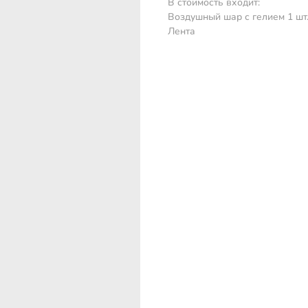
В стоимость входит:
Воздушный шар с гелием 1 шт
Лента